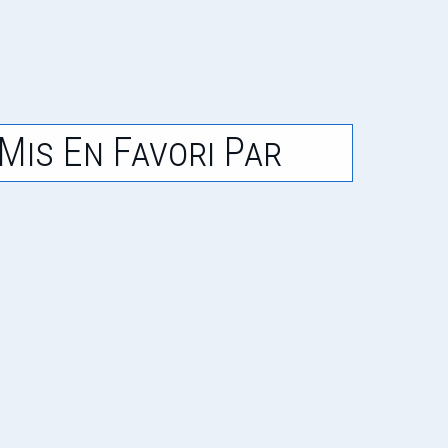
Mis En Favori Par