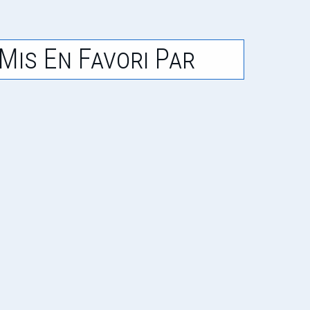
Mis En Favori Par