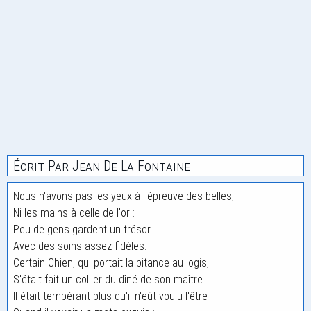
Écrit Par Jean De La Fontaine
Nous n'avons pas les yeux à l'épreuve des belles,
Ni les mains à celle de l'or :
Peu de gens gardent un trésor
Avec des soins assez fidèles.
Certain Chien, qui portait la pitance au logis,
S'était fait un collier du dîné de son maître.
Il était tempérant plus qu'il n'eût voulu l'être