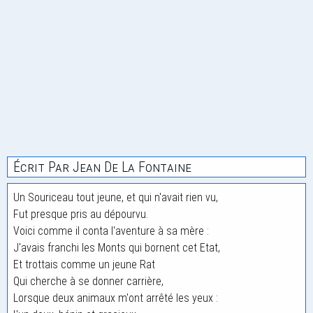
Écrit Par Jean De La Fontaine
Un Souriceau tout jeune, et qui n'avait rien vu,
Fut presque pris au dépourvu.
Voici comme il conta l'aventure à sa mère :
J'avais franchi les Monts qui bornent cet Etat,
Et trottais comme un jeune Rat
Qui cherche à se donner carrière,
Lorsque deux animaux m'ont arrêté les yeux :