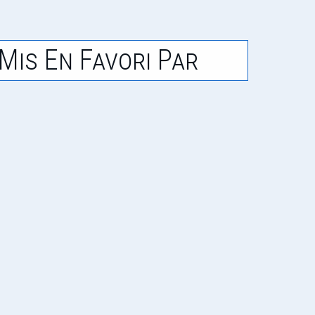
Mis En Favori Par