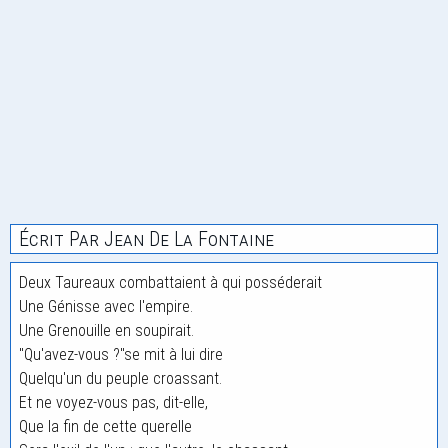
Écrit Par Jean De La Fontaine
Deux Taureaux combattaient à qui posséderait
Une Génisse avec l'empire.
Une Grenouille en soupirait.
"Qu'avez-vous ?"se mit à lui dire
Quelqu'un du peuple croassant.
Et ne voyez-vous pas, dit-elle,
Que la fin de cette querelle