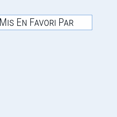
Mis En Favori Par