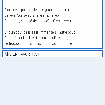
Alors celui pour qui le plus grand est un nain,
Se lève. Sur son crâne, un mufle léonin
Se fronce, hérissé de crins d'or. C'est Hercule.
Et d'un bout de la salle immense à l'autre bout,
Dompté par l'oeil terrible où la colère bout,
Le troupeau monstrueux en renâclant recule.
Mis En Favori Par