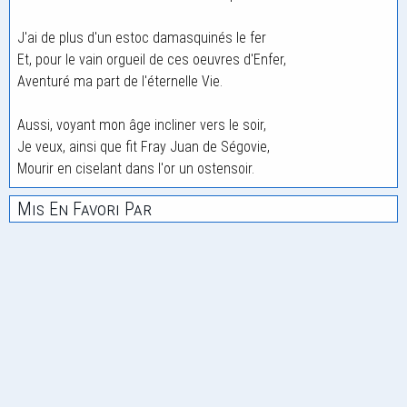
J'ai de plus d'un estoc damasquinés le fer
Et, pour le vain orgueil de ces oeuvres d'Enfer,
Aventuré ma part de l'éternelle Vie.
Aussi, voyant mon âge incliner vers le soir,
Je veux, ainsi que fit Fray Juan de Ségovie,
Mourir en ciselant dans l'or un ostensoir.
Mis En Favori Par