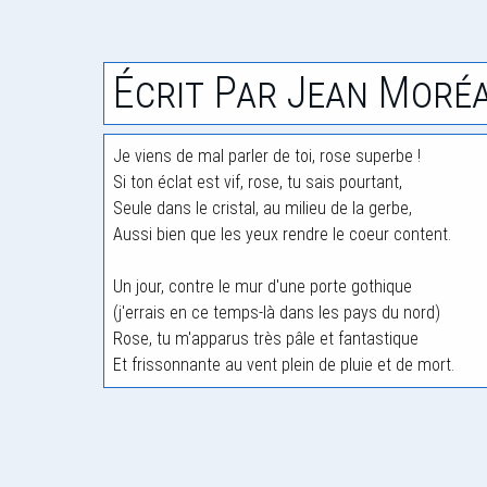
Écrit Par Jean Moré
Je viens de mal parler de toi, rose superbe !
Si ton éclat est vif, rose, tu sais pourtant,
Seule dans le cristal, au milieu de la gerbe,
Aussi bien que les yeux rendre le coeur content.
Un jour, contre le mur d'une porte gothique
(j'errais en ce temps-là dans les pays du nord)
Rose, tu m'apparus très pâle et fantastique
Et frissonnante au vent plein de pluie et de mort.