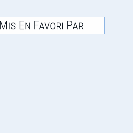
Mis En Favori Par