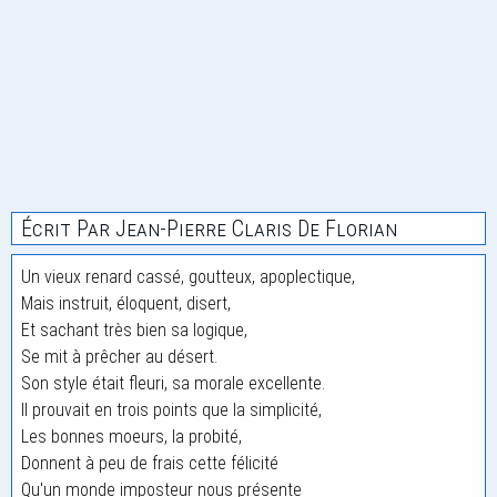
Écrit Par Jean-Pierre Claris De Florian
Un vieux renard cassé, goutteux, apoplectique,
Mais instruit, éloquent, disert,
Et sachant très bien sa logique,
Se mit à prêcher au désert.
Son style était fleuri, sa morale excellente.
Il prouvait en trois points que la simplicité,
Les bonnes moeurs, la probité,
Donnent à peu de frais cette félicité
Qu'un monde imposteur nous présente