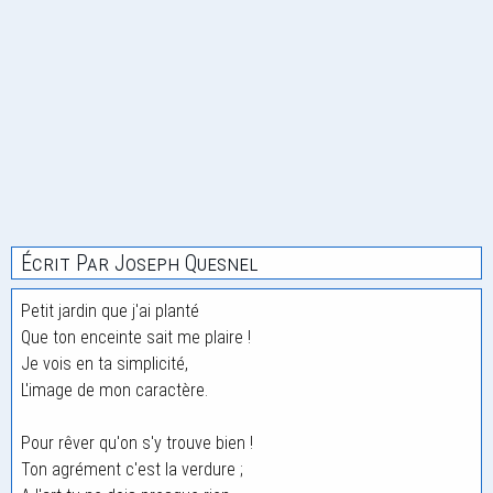
Écrit Par Joseph Quesnel
Petit jardin que j'ai planté
Que ton enceinte sait me plaire !
Je vois en ta simplicité,
L'image de mon caractère.
Pour rêver qu'on s'y trouve bien !
Ton agrément c'est la verdure ;