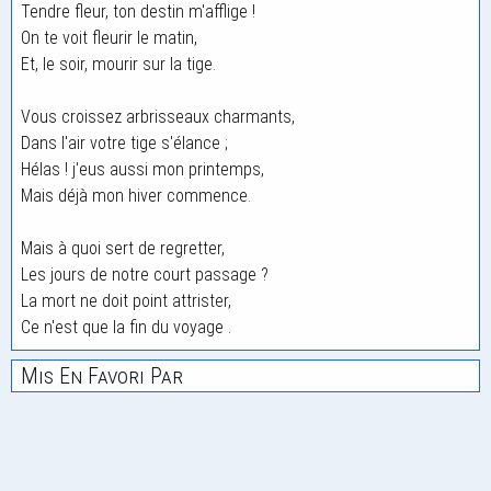
Tendre fleur, ton destin m'afflige !
On te voit fleurir le matin,
Et, le soir, mourir sur la tige.
Vous croissez arbrisseaux charmants,
Dans l'air votre tige s'élance ;
Hélas ! j'eus aussi mon printemps,
Mais déjà mon hiver commence.
Mais à quoi sert de regretter,
Les jours de notre court passage ?
La mort ne doit point attrister,
Ce n'est que la fin du voyage .
Mis En Favori Par