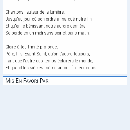
Chantons l'auteur de la lumière,
Jusqu'au jour où son ordre a marqué notre fin.
Et qu'en le bénissant notre aurore dernière
Se perde en un midi sans soir et sans matin.
Gloire à toi, Trinité profonde,
Père, Fils, Esprit Saint, qu'on t'adore toujours,
Tant que l'astre des temps éclairera le monde,
Et quand les siècles même auront fini leur cours.
Mis En Favori Par