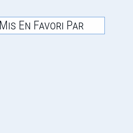
Mis En Favori Par