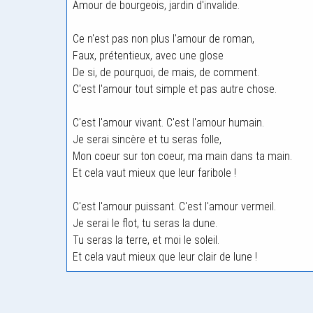
Amour de bourgeois, jardin d'invalide.
Ce n'est pas non plus l'amour de roman,
Faux, prétentieux, avec une glose
De si, de pourquoi, de mais, de comment.
C'est l'amour tout simple et pas autre chose.
C'est l'amour vivant. C'est l'amour humain.
Je serai sincère et tu seras folle,
Mon coeur sur ton coeur, ma main dans ta main.
Et cela vaut mieux que leur faribole !
C'est l'amour puissant. C'est l'amour vermeil.
Je serai le flot, tu seras la dune.
Tu seras la terre, et moi le soleil.
Et cela vaut mieux que leur clair de lune !