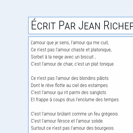
Écrit Par Jean Riche
L'amour que je sens, l'amour qui me cuit,
Ce n'est pas l'amour chaste et platonique,
Sorbet à la neige avec un biscuit ;
C'est l'amour de chair, c'est un plat tonique.
Ce n'est pas l'amour des blondins pâlots
Dont le rêve flotte au ciel des estampes.
C'est l'amour qui rit parmi des sanglots
Et frappe à coups drus l'enclume des tempes.
C'est l'amour brûlant comme un feu grégeois.
C'est l'amour féroce et l'amour solide.
Surtout ce n'est pas l'amour des bourgeois.