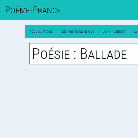
Poème-Fr
Ance
Accueil Poesie
Les Poetes Classique
Jean Robertet
Ba
Poésie : Ballade