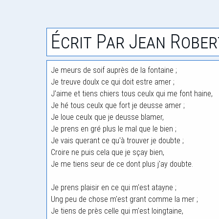
Écrit Par Jean Rober
Je meurs de soif auprès de la fontaine ;
Je treuve doulx ce qui doit estre amer ;
J'aime et tiens chiers tous ceulx qui me font haine,
Je hé tous ceulx que fort je deusse amer ;
Je loue ceulx que je deusse blamer,
Je prens en gré plus le mal que le bien ;
Je vais querant ce qu'à trouver je doubte ;
Croire ne puis cela que je sçay bien,
Je me tiens seur de ce dont plus j'ay doubte.
Je prens plaisir en ce qui m'est atayne ;
Ung peu de chose m'est grant comme la mer ;
Je tiens de près celle qui m'est loingtaine,