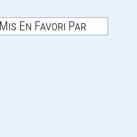
Mis En Favori Par