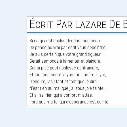
Écrit Par Lazare De 
Si ce qui est enclos dedans mon coeur
Je pense au vrai par écrit vous dépeindre,
Je suis certain que votre grand rigueur
Serait semonce à lamenter et plaindre.
Car si pitié peut noblesse contraindre,
Et tout bon coeur voyant un grief martyre,
J'endure, las ! tant et tant que le dire
N'est rien au mal que j'ai sous joie feinte ;
Et si n'ai rien qui à confort m'attire,
Fors que ma foi qui d'espérance est ceinte.