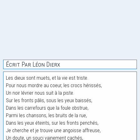
Écrit Par Léon Dierx
Les dieux sont muets, et la vie est triste.
Pour nous mordre au coeur, les crocs hérissés,
Un noir lévrier nous suit à la piste.
Sur les fronts pâlis, sous les yeux baissés,
Dans les carrefours que la foule obstrue,
Parmi les chansons, les bruits de la rue,
Dans les yeux éteints, sur les fronts penchés,
Je cherche et je trouve une angoisse affreuse,
Un doute, un souci vainement cachés,