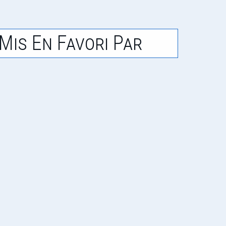
Mis En Favori Par