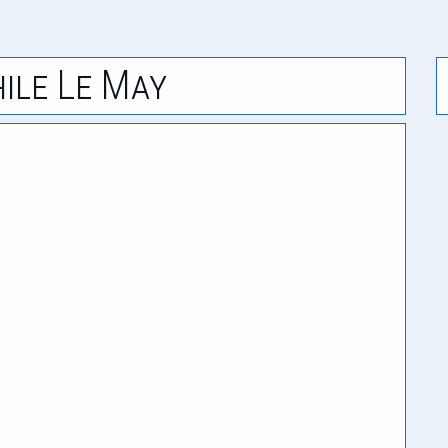
ile Le May