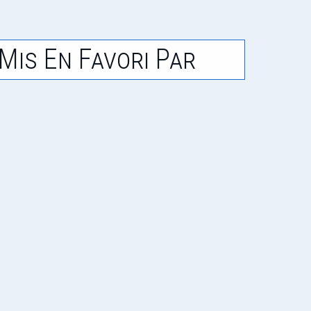
Mis En Favori Par