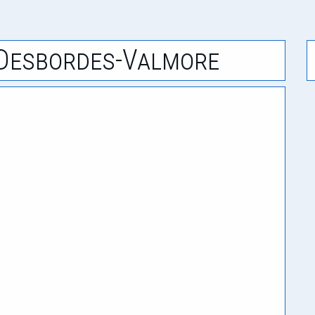
 Desbordes-Valmore