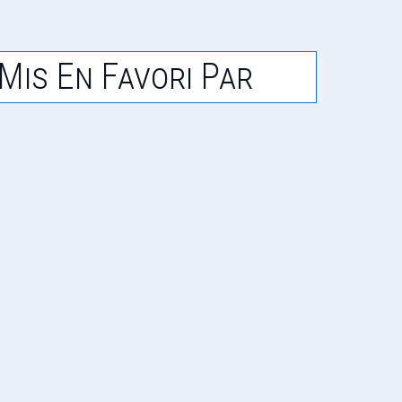
Mis En Favori Par