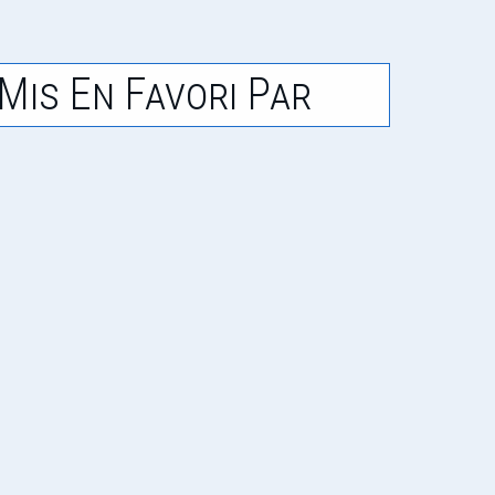
Mis En Favori Par