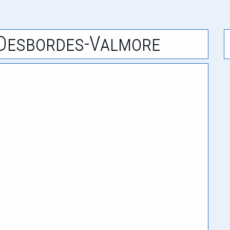
 Desbordes-Valmore