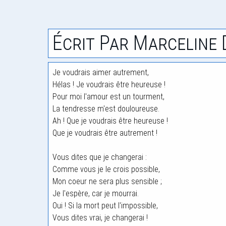
Écrit Par Marceline
Je voudrais aimer autrement,
Hélas ! Je voudrais être heureuse !
Pour moi l'amour est un tourment,
La tendresse m'est douloureuse.
Ah ! Que je voudrais être heureuse !
Que je voudrais être autrement !
Vous dites que je changerai :
Comme vous je le crois possible,
Mon coeur ne sera plus sensible ;
Je l'espère, car je mourrai.
Oui ! Si la mort peut l'impossible,
Vous dites vrai, je changerai !