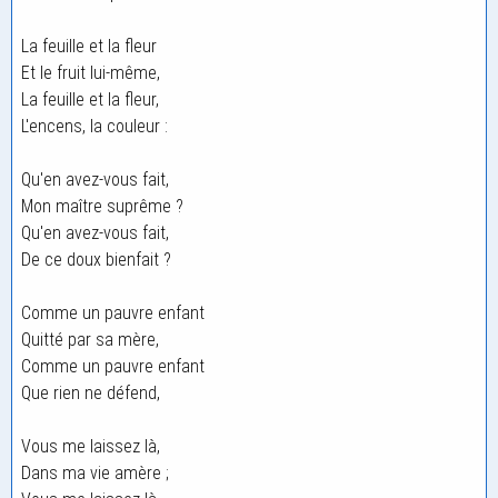
La feuille et la fleur
Et le fruit lui-même,
La feuille et la fleur,
L'encens, la couleur :
Qu'en avez-vous fait,
Mon maître suprême ?
Qu'en avez-vous fait,
De ce doux bienfait ?
Comme un pauvre enfant
Quitté par sa mère,
Comme un pauvre enfant
Que rien ne défend,
Vous me laissez là,
Dans ma vie amère ;