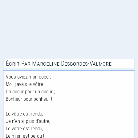
Écrit Par Marceline Desbordes-Valmore
Vous aviez mon coeur,
Moi, j'avais le vôtre :
Un coeur pour un coeur ;
Bonheur pour bonheur !
Le vôtre est rendu,
Je n'en ai plus d'autre,
Le vôtre est rendu,
Le mien est perdu !