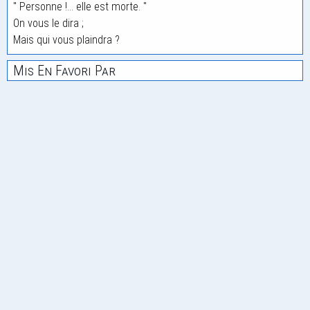
" Personne !... elle est morte. "
On vous le dira ;
Mais qui vous plaindra ?
Mis En Favori Par