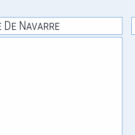
e De Navarre