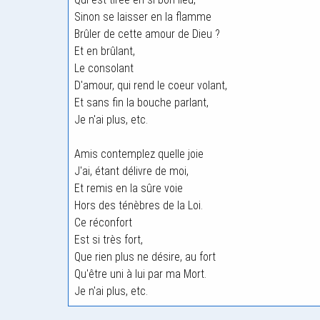
Sinon se laisser en la flamme
Brûler de cette amour de Dieu ?
Et en brûlant,
Le consolant
D'amour, qui rend le coeur volant,
Et sans fin la bouche parlant,
Je n'ai plus, etc.
Amis contemplez quelle joie
J'ai, étant délivre de moi,
Et remis en la sûre voie
Hors des ténèbres de la Loi.
Ce réconfort
Est si très fort,
Que rien plus ne désire, au fort
Qu'être uni à lui par ma Mort.
Je n'ai plus, etc.