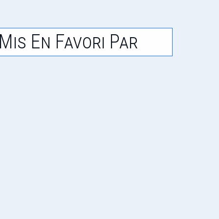
Mis En Favori Par