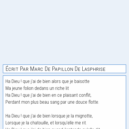
Écrit Par Marc De Papillon De Lasphrise
Ha Dieu ! que j'ai de bien alors que je baisotte
Ma jeune folion dedans un riche lit
Ha Dieu ! que j'ai de bien en ce plaisant conflit,
Perdant mon plus beau sang par une douce flotte.
Ha Dieu ! que j'ai de bien lorsque je la mignotte,
Lorsque je la chatouille, et lorsqu'elle me rit.