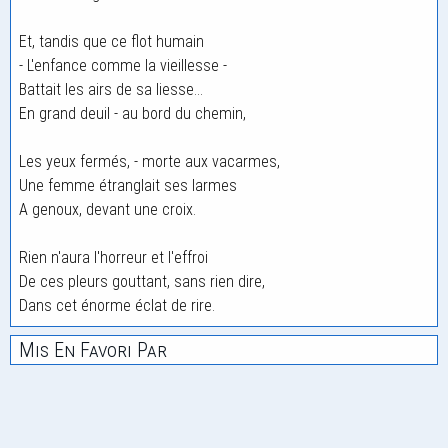
Et, tandis que ce flot humain
- L'enfance comme la vieillesse -
Battait les airs de sa liesse...
En grand deuil - au bord du chemin,
Les yeux fermés, - morte aux vacarmes,
Une femme étranglait ses larmes
A genoux, devant une croix.
Rien n'aura l'horreur et l'effroi
De ces pleurs gouttant, sans rien dire,
Dans cet énorme éclat de rire.
Mis En Favori Par