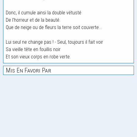
Donc, il cumule ainsi la double vétusté
De l'horreur et de la beauté.
Que de neige ou de fleurs la terre soit couverte...
Lui seul ne change pas ! - Seul, toujours il fait voir
Sa vieille tête en fouillis noir
Et son vieux corps en robe verte.
Mis En Favori Par