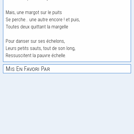
Mais, une margot sur le puits
Se perche... une autre encore ! et puis,
Toutes deux quittant la margelle
Pour danser sur ses échelons,
Leurs petits sauts, tout de son long,
Ressuscitent la pauvre échelle.
Mis En Favori Par