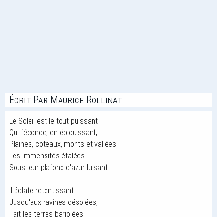
Écrit Par Maurice Rollinat
Le Soleil est le tout-puissant
Qui féconde, en éblouissant,
Plaines, coteaux, monts et vallées :
Les immensités étalées
Sous leur plafond d'azur luisant.
Il éclate retentissant
Jusqu'aux ravines désolées,
Fait les terres bariolées,