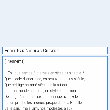
Écrit Par Nicolas Gilbert
(Fragments)
... Eh ! quel temps fut jamais en vices plus fertile ?
Quel siècle d'ignorance, en beaux faits plus stérile,
Que cet âge nommé siècle de la raison !
Tout un monde sophiste, en style de sermon,
De longs écrits moraux nous ennuie avec zèle,
Et l'on prêche les moeurs jusque dans la Pucelle.
Je le sais ; mais, ami, nos modestes aïeux