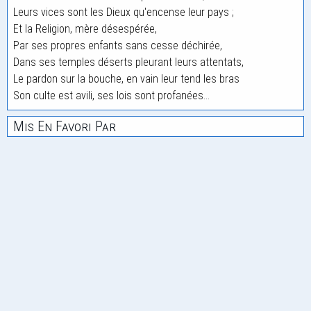
Leurs vices sont les Dieux qu'encense leur pays ;
Et la Religion, mère désespérée,
Par ses propres enfants sans cesse déchirée,
Dans ses temples déserts pleurant leurs attentats,
Le pardon sur la bouche, en vain leur tend les bras
Son culte est avili, ses lois sont profanées...
Mis En Favori Par