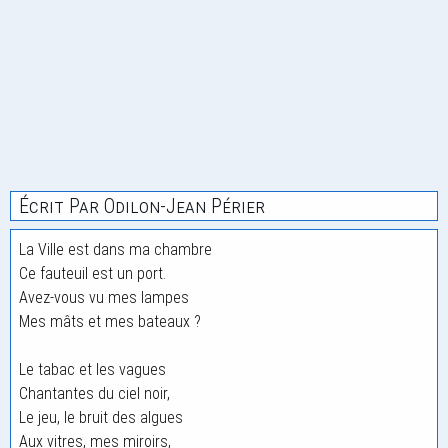
Écrit Par Odilon-Jean Périer
La Ville est dans ma chambre
Ce fauteuil est un port.
Avez-vous vu mes lampes
Mes mâts et mes bateaux ?
Le tabac et les vagues
Chantantes du ciel noir,
Le jeu, le bruit des algues
Aux vitres, mes miroirs,