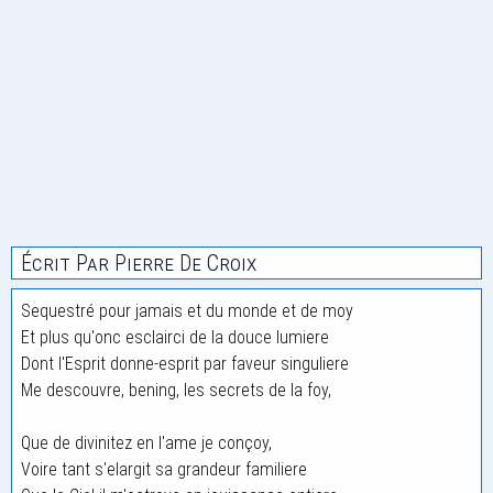
Écrit Par Pierre De Croix
Sequestré pour jamais et du monde et de moy
Et plus qu'onc esclairci de la douce lumiere
Dont l'Esprit donne-esprit par faveur singuliere
Me descouvre, bening, les secrets de la foy,
Que de divinitez en l'ame je conçoy,
Voire tant s'elargit sa grandeur familiere