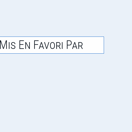
Mis En Favori Par