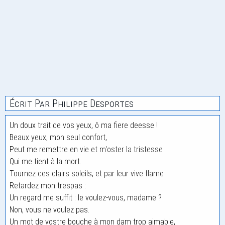
Écrit Par Philippe Desportes
Un doux trait de vos yeux, ô ma fiere deesse !
Beaux yeux, mon seul confort,
Peut me remettre en vie et m'oster la tristesse
Qui me tient à la mort.
Tournez ces clairs soleils, et par leur vive flame
Retardez mon trespas :
Un regard me suffit : le voulez-vous, madame ?
Non, vous ne voulez pas.
Un mot de vostre bouche à mon dam trop aimable,