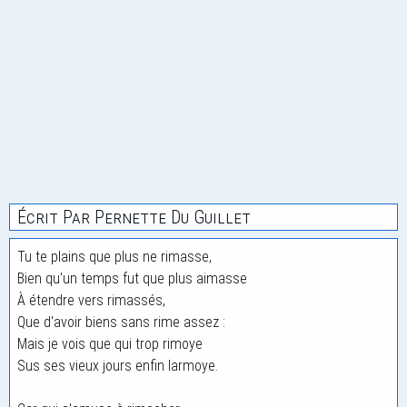
Écrit Par Pernette Du Guillet
Tu te plains que plus ne rimasse,
Bien qu'un temps fut que plus aimasse
À étendre vers rimassés,
Que d'avoir biens sans rime assez :
Mais je vois que qui trop rimoye
Sus ses vieux jours enfin larmoye.