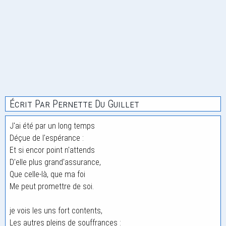
Écrit Par Pernette Du Guillet
J'ai été par un long temps
Déçue de l'espérance :
Et si encor point n'attends
D'elle plus grand'assurance,
Que celle-là, que ma foi
Me peut promettre de soi.
je vois les uns fort contents,
Les autres pleins de souffrances :