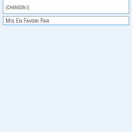
(CHANSON I)
Mis En Favori Par