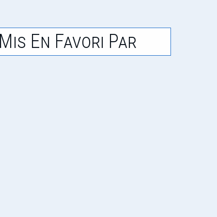
Mis En Favori Par