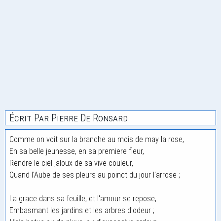
Écrit Par Pierre De Ronsard
Comme on voit sur la branche au mois de may la rose,
En sa belle jeunesse, en sa premiere fleur,
Rendre le ciel jaloux de sa vive couleur,
Quand l'Aube de ses pleurs au poinct du jour l'arrose ;
La grace dans sa feuille, et l'amour se repose,
Embasmant les jardins et les arbres d'odeur ;