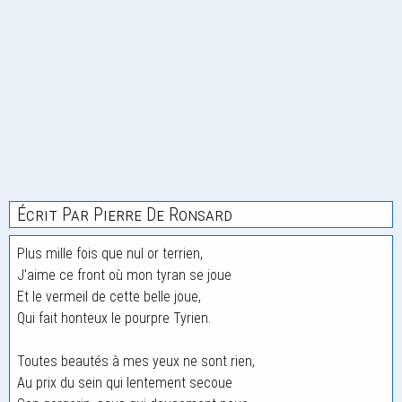
Écrit Par Pierre De Ronsard
Plus mille fois que nul or terrien,
J'aime ce front où mon tyran se joue
Et le vermeil de cette belle joue,
Qui fait honteux le pourpre Tyrien.
Toutes beautés à mes yeux ne sont rien,
Au prix du sein qui lentement secoue