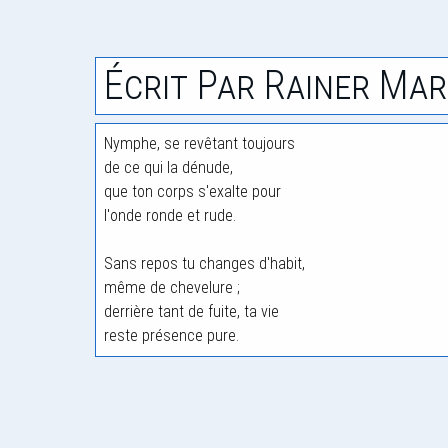
Écrit Par Rainer Mar
Nymphe, se revêtant toujours
de ce qui la dénude,
que ton corps s'exalte pour
l'onde ronde et rude.
Sans repos tu changes d'habit,
même de chevelure ;
derrière tant de fuite, ta vie
reste présence pure.