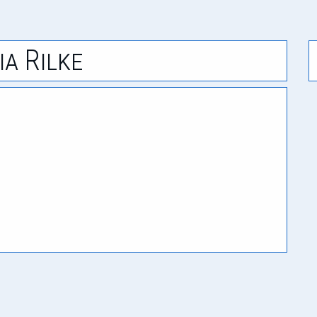
ia Rilke