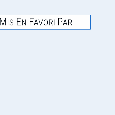
Mis En Favori Par