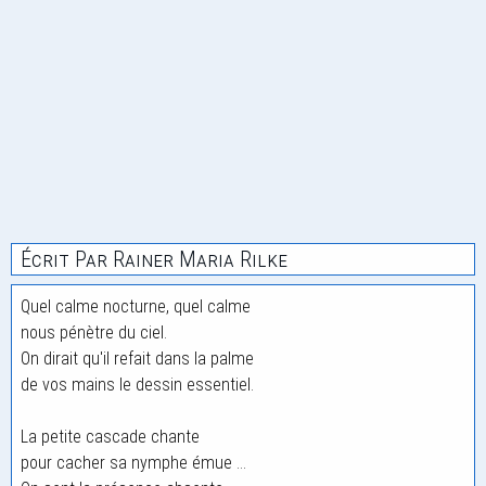
Écrit Par Rainer Maria Rilke
Quel calme nocturne, quel calme
nous pénètre du ciel.
On dirait qu'il refait dans la palme
de vos mains le dessin essentiel.
La petite cascade chante
pour cacher sa nymphe émue ...