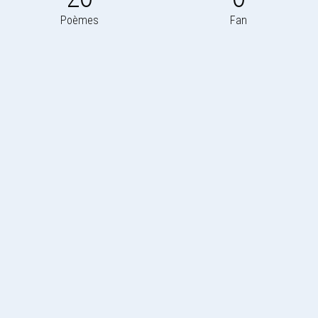
Poèmes
Fan