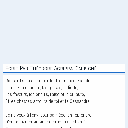
Écrit Par Théodore Agrippa D'aubigné
Ronsard si tu as su par tout le monde épandre
L'amitié, la douceur, les grâces, la fierté,
Les faveurs, les ennuis, l'aise et la cruauté,
Et les chastes amours de toi et ta Cassandre,
Je ne veux à l'envi pour sa nièce, entreprendre
D'en rechanter autant comme tu as chanté,