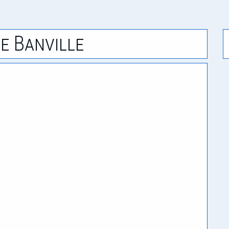
e Banville