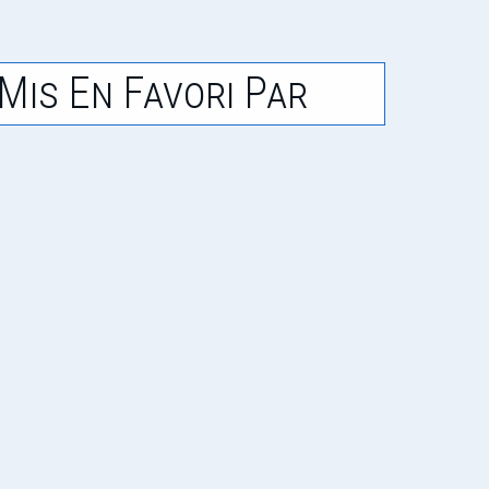
Mis En Favori Par