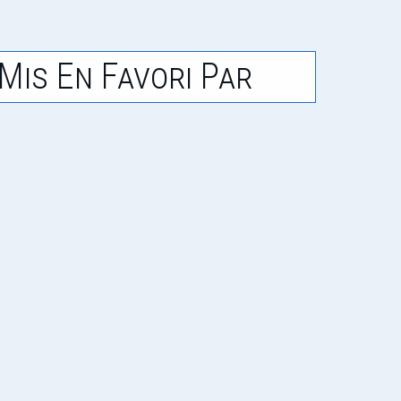
Mis En Favori Par