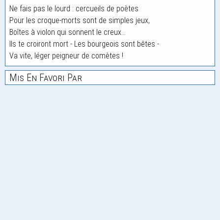
Ne fais pas le lourd : cercueils de poètes
Pour les croque-morts sont de simples jeux,
Boîtes à violon qui sonnent le creux...
Ils te croiront mort - Les bourgeois sont bêtes -
Va vite, léger peigneur de comètes !
Mis En Favori Par