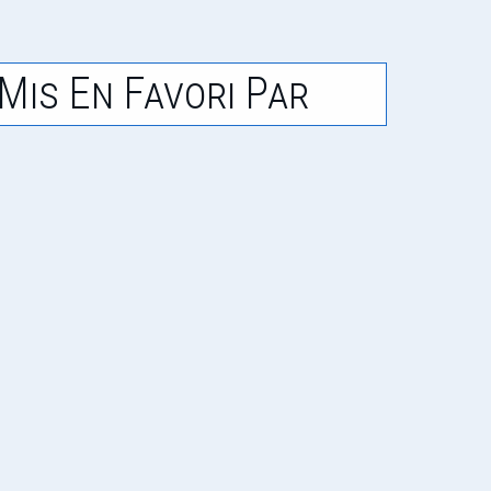
Mis En Favori Par