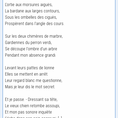
L'ortie aux morsures aiguës,
La bardane aux larges contours,
Sous les ombelles des ciguës,
Prospèrent dans l'angle des cours.
Sur les deux chimères de marbre,
Gardiennes du perron verdi,
Se découpe l'ombre d'un arbre
Pendant mon absence grandi.
Levant leurs pattes de lionne
Elles se mettent en arrêt.
Leur regard blanc me questionne,
Mais je leur dis le mot secret.
Et je passe. - Dressant sa tête,
Le vieux chien retombe assoupi,
Et mon pas sonore inquiète