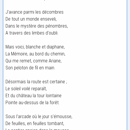
J'avance parmi les décombres
De tout un monde enseveli,
Dans le mystère des pénombres,
A travers des limbes d'oubli.
Mais voici, blanche et diaphane,
La Mémoire, au bord du chemin,
Qui me remet, comme Ariane,
Son peloton de fil en main.
Désormais la route est certaine ;
Le soleil voilé reparaît,
Et du château la tour lointaine
Pointe au-dessus de la forêt.
Sous l'arcade où le jour s'émousse,
De feuilles, en feuilles tombant,