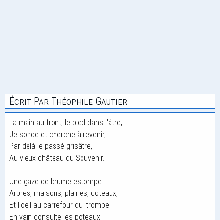
Écrit Par Théophile Gautier
La main au front, le pied dans l'âtre,
Je songe et cherche à revenir,
Par delà le passé grisâtre,
Au vieux château du Souvenir.
Une gaze de brume estompe
Arbres, maisons, plaines, coteaux,
Et l'oeil au carrefour qui trompe
En vain consulte les poteaux.