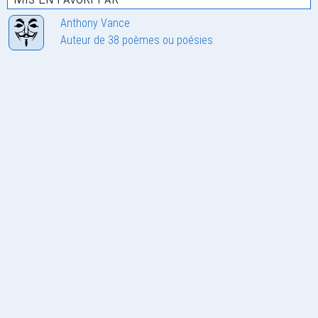
Anthony Vance
Auteur de 38 poèmes ou poésies