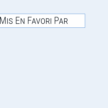
Mis En Favori Par