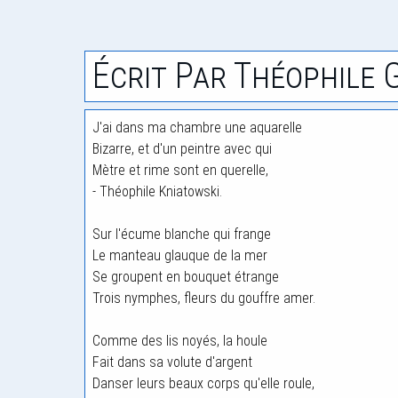
Écrit Par Théophile 
J'ai dans ma chambre une aquarelle
Bizarre, et d'un peintre avec qui
Mètre et rime sont en querelle,
- Théophile Kniatowski.
Sur l'écume blanche qui frange
Le manteau glauque de la mer
Se groupent en bouquet étrange
Trois nymphes, fleurs du gouffre amer.
Comme des lis noyés, la houle
Fait dans sa volute d'argent
Danser leurs beaux corps qu'elle roule,