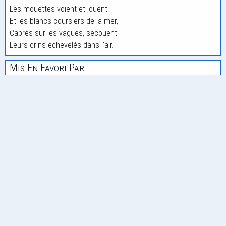
Les mouettes voient et jouent ;
Et les blancs coursiers de la mer,
Cabrés sur les vagues, secouent
Leurs crins échevelés dans l'air.
Mis En Favori Par