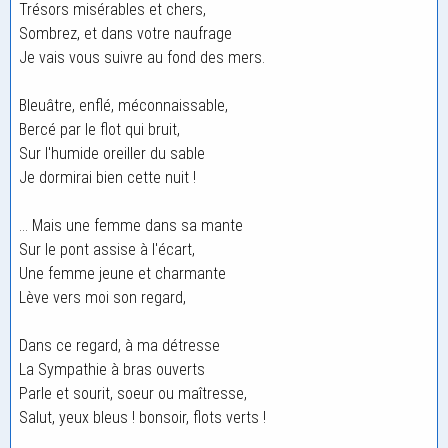
Trésors misérables et chers,
Sombrez, et dans votre naufrage
Je vais vous suivre au fond des mers.
Bleuâtre, enflé, méconnaissable,
Bercé par le flot qui bruit,
Sur l'humide oreiller du sable
Je dormirai bien cette nuit !
... Mais une femme dans sa mante
Sur le pont assise à l'écart,
Une femme jeune et charmante
Lève vers moi son regard,
Dans ce regard, à ma détresse
La Sympathie à bras ouverts
Parle et sourit, soeur ou maîtresse,
Salut, yeux bleus ! bonsoir, flots verts !